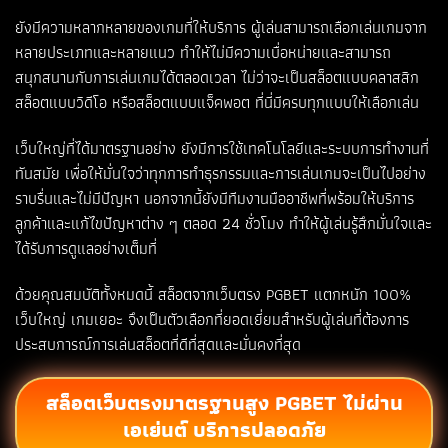
ยังมีความหลากหลายของเกมที่ให้บริการ ผู้เล่นสามารถเลือกเล่นเกมจาก
หลายประเภทและหลายแนว ทำให้ไม่มีความเบื่อหน่ายและสามารถ
สนุกสนานกับการเล่นเกมได้ตลอดเวลา ไม่ว่าจะเป็นสล็อตแบบคลาสสิก
สล็อตแบบวิดีโอ หรือสล็อตแบบแจ็คพอต ที่นี่มีครบทุกแบบให้เลือกเล่น
เว็บใหญ่ที่ได้มาตรฐานอย่าง ยังมีการใช้เทคโนโลยีและระบบการทำงานที่
ทันสมัย เพื่อให้มั่นใจว่าทุกการทำธุรกรรมและการเล่นเกมจะเป็นไปอย่าง
ราบรื่นและไม่มีปัญหา นอกจากนี้ยังมีทีมงานมืออาชีพที่พร้อมให้บริการ
ลูกค้าและแก้ไขปัญหาต่าง ๆ ตลอด 24 ชั่วโมง ทำให้ผู้เล่นรู้สึกมั่นใจและ
ได้รับการดูแลอย่างเต็มที่
ด้วยคุณสมบัติทั้งหมดนี้ สล็อตจากเว็บตรง PGBET แตกหนัก 100%
เว็บใหญ่ เกมเยอะ จึงเป็นตัวเลือกที่ยอดเยี่ยมสำหรับผู้เล่นที่ต้องการ
ประสบการณ์การเล่นสล็อตที่ดีที่สุดและมั่นคงที่สุด
สล็อตเว็บตรงมาตรฐานสูง PGBET ไม่ผ่าน
เอเย่นต์ บริการปลอดภัย