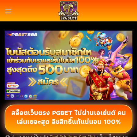
Skip
to
content
สล็อตเว็บตรง PGBET ไม่ผ่านเอเย่นต์ คน
เล่นเยอะสุด ลิขสิทธิ์แท้แน่นอน 100%
เปิดประสบการณ์ใหม่กับ
Thai Privilege Spa Slot
สล็อตเว็บตรงจาก