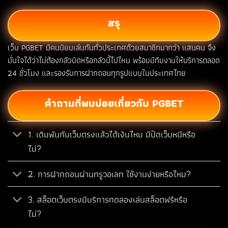
สรุ
เว็บ PGBET มีคนนิยมเล่นกันทั่วประเทศด้วยสมาชิกมากว่า แสนคน จึง
มั่นใจได้ว่าไม่ต้องกลัวบิดหรือกลัวนี้ไปไหน พร้อมมีทีมงานให้บริการตลอด
24 ชั่วโมง และรองรับการฝากถอนทุกรูปแบบในประเทศไทย
คำถามที่พบบ่อยเกี่ยวกับ PGBET
1. เดิมพันกับเว็บตรงแล้วได้เงินไหม มีปิดเว็บหนีหรือ
ไม่?
2. การฝากถอนผ่านทรูวอเลท ใช้งานง่ายหรือไหม?
3. สล็อตเว็บตรงมีบริการทดลองเล่นสล็อตฟรีหรือ
ไม่?