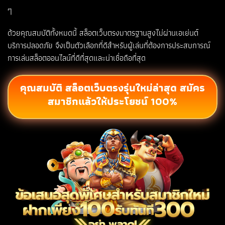
ๆ
ด้วยคุณสมบัติทั้งหมดนี้ สล็อตเว็บตรงมาตรฐานสูงไม่ผ่านเอเย่นต์
บริการปลอดภัย จึงเป็นตัวเลือกที่ดีสำหรับผู้เล่นที่ต้องการประสบการณ์
การเล่นสล็อตออนไลน์ที่ดีที่สุดและน่าเชื่อถือที่สุด
คุณสมบัติ สล็อตเว็บตรงรุ่นใหม่ล่าสุด สมัคร
สมาชิกแล้วให้ประโยชน์ 100%