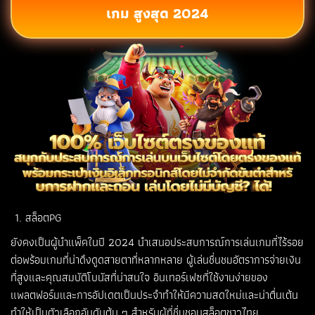
เกม สูงสุด 2024
สล็อตPG
ยังคงเป็นผู้นำแพ็คในปี 2024 นำเสนอประสบการณ์การเล่นเกมที่ไร้รอย
ต่อพร้อมเกมที่น่าดึงดูดสายตาที่หลากหลาย ผู้เล่นชื่นชมอัตราการจ่ายเงิน
ที่สูงและคุณสมบัติโบนัสที่น่าสนใจ อินเทอร์เฟซที่ใช้งานง่ายของ
แพลตฟอร์มและการอัปเดตเป็นประจำทำให้มีความสดใหม่และน่าตื่นเต้น
ทำให้เป็นตัวเลือกอันดับต้น ๆ สำหรับผู้ที่ชื่นชอบสล็อตชาวไทย