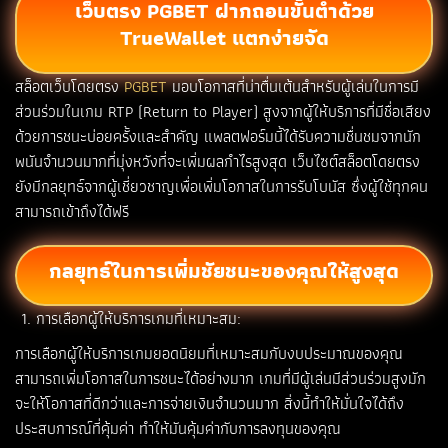
เว็บตรง PGBET ฝากถอนขั้นต่ำด้วย
TrueWallet แตกง่ายจัด
สล็อตเว็บโดยตรง
PGBET
มอบโอกาสที่น่าตื่นเต้นสำหรับผู้เล่นในการมี
ส่วนร่วมในเกม RTP (Return to Player) สูงจากผู้ให้บริการที่มีชื่อเสียง
ด้วยการชนะบ่อยครั้งและสำคัญ แพลตฟอร์มนี้ได้รับความชื่นชมจากนัก
พนันจำนวนมากที่มุ่งหวังที่จะเพิ่มผลกำไรสูงสุด เว็บไซต์สล็อตโดยตรง
ยังมีกลยุทธ์จากผู้เชี่ยวชาญเพื่อเพิ่มโอกาสในการรับโบนัส ซึ่งผู้ใช้ทุกคน
สามารถเข้าถึงได้ฟรี
กลยุทธ์ในการเพิ่มชัยชนะของคุณให้สูงสุด
การเลือกผู้ให้บริการเกมที่เหมาะสม:
การเลือกผู้ให้บริการเกมยอดนิยมที่เหมาะสมกับงบประมาณของคุณ
สามารถเพิ่มโอกาสในการชนะได้อย่างมาก เกมที่มีผู้เล่นมีส่วนร่วมสูงมัก
จะให้โอกาสที่ดีกว่าและการจ่ายเงินจำนวนมาก สิ่งนี้ทำให้มั่นใจได้ถึง
ประสบการณ์ที่คุ้มค่า ทำให้มันคุ้มค่ากับการลงทุนของคุณ