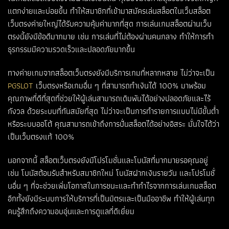
แตกง่ายและบ่อยขึ้น ทำให้สมาชิกที่เข้ามาสมัครเล่นสล็อตในเว็บสล็อต
เว็บตรงค่ายใหญ่ได้รับความคุ้มค่ามากที่สุด การเล่นเกมสล็อตผ่านเว็บ
ตรงนี้ยังมีข้อดีมากมาย เช่น การเล่นที่ไม่ต้องผ่านคนกลาง ทำให้การทำ
ธุรกรรมมีความรวดเร็วและปลอดภัยมากขึ้น
ทางค่ายเกมจากสล็อตเว็บตรงยังมีบริการเกมที่หลากหลาย ไม่ว่าจะเป็น
PGSLOT
เว็บตรงหรือเกมอื่น ๆ ที่สามารถทำเงินได้ 100% มาพร้อม
คุณภาพที่ดีที่สุดที่ช่วยให้ผู้เล่นสามารถเดิมพันได้อย่างปลอดภัยและไร้
กังวล ด้วยระบบที่ทันสมัยที่สุด ไม่ว่าจะเป็นการทำรายการแบบไม่มีขั้นต่ำ
หรือระบบออโต้ คุณสามารถเข้าถึงการปั่นสล็อตได้อย่างอิสระ มั่นใจได้ว่า
เป็นเว็บตรงแท้ 100%
นอกจากนี้ สล็อตเว็บตรงยังมีโปรโมชั่นและโบนัสที่มากมายรอคุณอยู่
เช่น โบนัสต้อนรับสำหรับสมาชิกใหม่ โบนัสฝากเงินรายวัน และโปรโมชั่
นอื่น ๆ ที่จะช่วยเพิ่มโอกาสในการชนะและทำกำไรจากการเล่นเกมสล็อต
อีกทั้งยังมีระบบการให้บริการที่เป็นมิตรและเป็นมืออาชีพ ทำให้ผู้เล่นทุก
คนรู้สึกถึงความอบอุ่นและการดูแลที่ดีเยี่ยม