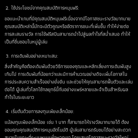
ใช้ประโยชน์จากคุณสมบัติการหมุนฟรี:
ขอแนะนำเกมที่มีคุณสมบัติหมุนฟรีเนื่องจากมีโอกาสชนะรางวัลมากมาย
คุณสมบัติเหล่านี้มักจะมีตัวคูณหรืออัตราการชนะที่เพิ่มขึ้น ทำให้ง่ายต่อ
การสะสมรางวัล การใช้ฟรีสปินสามารถนำไปสู่ผลกำไรที่สม่ำเสมอ ทำให้
เป็นที่ชื่นชอบในหมู่ผู้เล่น
การเดิมพันอย่างเหมาะสม:
สิ่งสำคัญคือต้องเดิมพันด้วยวิธีการของคุณและหลีกเลี่ยงการเดิมพันสูง
เกินไป การเดิมพันที่น้อยกว่าและมีการคำนวณอย่างดีจะเพิ่มโอกาสใน
การประสบความสำเร็จอย่างยั่งยืน และช่วยให้คุณสามารถฟื้นตัวและเล่น
ต่อได้ ผู้เล่นทั่วโลกใช้กลยุทธ์นี้กันอย่างแพร่หลายและจำเป็นสำหรับผล
กำไรในระยะยาว
เริ่มต้นด้วยการลงทุนเพียงเล็กน้อย:
แม้ลงทุนเพียงเล็กน้อย เช่น 1 บาท ก็สามารถให้รางวัลมากมายได้ ต้อง
ขอบคุณคุณสมบัติการหมุนอัตโนมัติ ผู้เล่นสามารถรับชมได้อย่างสะดวก
สบายในขณะที่ระบบหมุนเพื่อพวกเขา โดยเสนอโอกาสชนะรางวัลใหญ่