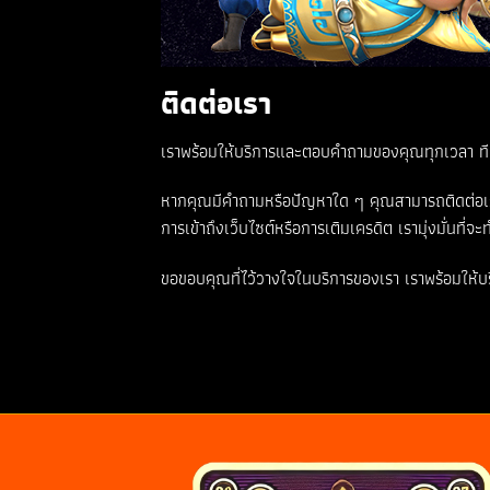
ติดต่อเรา
เราพร้อมให้บริการและตอบคำถามของคุณทุกเวลา ทีมงาน
หากคุณมีคำถามหรือปัญหาใด ๆ คุณสามารถติดต่อเ
การเข้าถึงเว็บไซต์หรือการเติมเครดิต เรามุ่งมั่นที่
ขอขอบคุณที่ไว้วางใจในบริการของเรา เราพร้อมให้บร