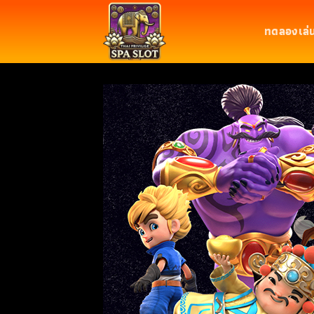
Skip
to
ทดลองเล่
content